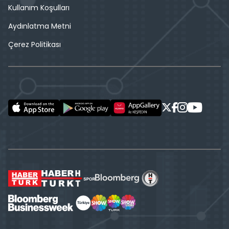
Kullanım Koşulları
Aydınlatma Metni
Çerez Politikası