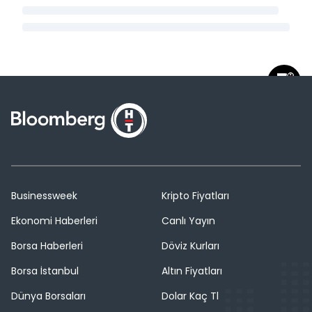
Businessweek
Kripto Fiyatları
Ekonomi Haberleri
Canlı Yayın
Borsa Haberleri
Döviz Kurları
Borsa İstanbul
Altın Fiyatları
Dünya Borsaları
Dolar Kaç Tl