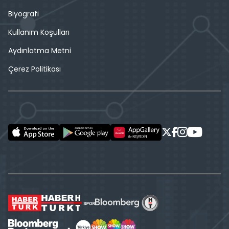
Biyografi
Kullanım Koşulları
Aydınlatma Metni
Çerez Politikası