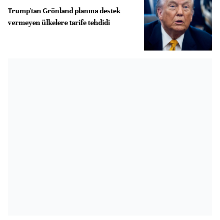
Trump'tan Grönland planına destek
vermeyen ülkelere tarife tehdidi