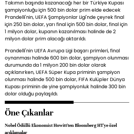
Takımın başında kazanacağı her bir Türkiye Kupası
şampiyonluğu için 500 bin dolar prim elde edecek
Prandelli'nin, UEFA Şampiyonlar Ligi'nde çeyrek final
için 250 bin dolar, yarı final için 500 bin dolar, final için
1 milyon dolar, kupanın kazanılması halinde de 2
milyon dolar prim alacağı aktarıldı.
Prandelli'nin UEFA Avrupa Ligi başarı primleri, final
oynanması halinde 600 bin dolar, şampiyon olunması
durumunda da 1 milyon 200 bin dolar olarak
açıklanırken, UEFA Süper Kupa priminin şampiyon
olunması halinde 500 bin dolar, FIFA Kulüpler Dünya
Kupası priminin de yine şampiyonluk halinde 300 bin
dolar olduğu paylaşıldı.
Öne Çıkanlar
Nobel Ödüllü Ekonomist Howitt'ten Bloomberg HT'ye özel
açıklamalar