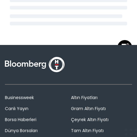
Businessweek
Altın Fiyatları
Canlı Yayın
Gram Altın Fiyatı
Borsa Haberleri
Çeyrek Altın Fiyatı
Dünya Borsaları
Tam Altın Fiyatı