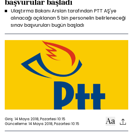
başvurular başladı
Ulaştırma Bakanı Arslan tarafından PTT AŞ'ye
alınacağı açıklanan 5 bin personelin belirleneceği
sınav başvuruları bugün başladı
Giriş: 14 Mayıs 2018, Pazartesi 10:15
Güncelleme: 14 Mayıs 2018, Pazartesi 10:15