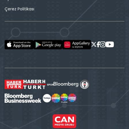
Çerez Politikası