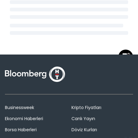
Businessweek
Kripto Fiyatları
Ekonomi Haberleri
Canlı Yayın
Borsa Haberleri
Döviz Kurları