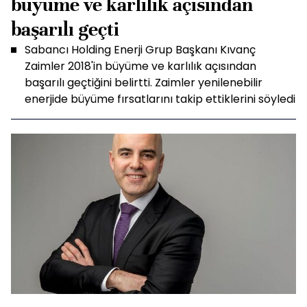
büyüme ve karlılık açısından
başarılı geçti
Sabancı Holding Enerji Grup Başkanı Kıvanç
Zaimler 2018'in büyüme ve karlılık açısından
başarılı geçtiğini belirtti. Zaimler yenilenebilir
enerjide büyüme fırsatlarını takip ettiklerini söyledi