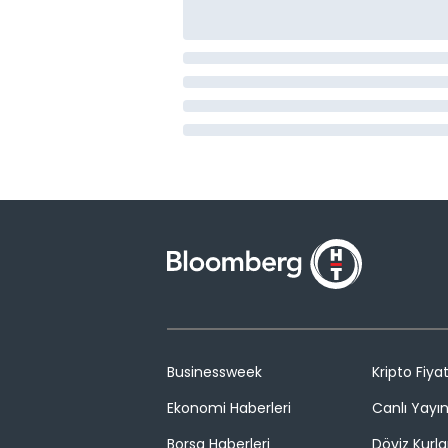
Businessweek
Kripto Fiyat
Ekonomi Haberleri
Canlı Yayı
Borsa Haberleri
Döviz Kurla