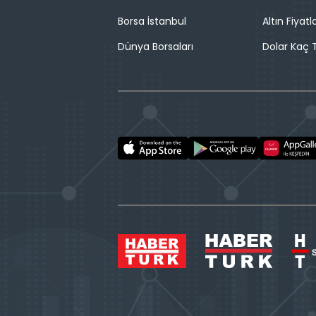
Borsa İstanbul
Altın Fiyatla
Dünya Borsaları
Dolar Kaç T