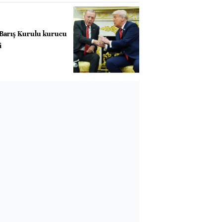
 Barış Kurulu kurucu
i