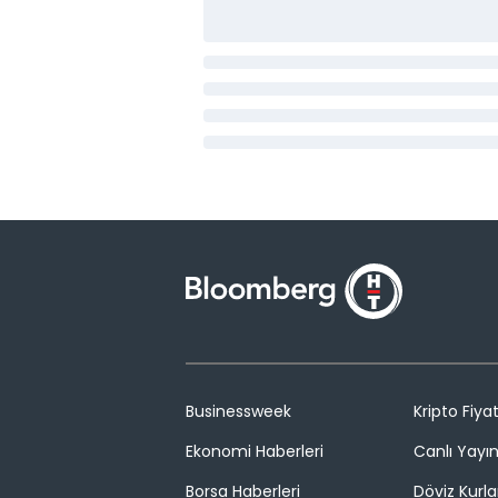
Businessweek
Kripto Fiyat
Ekonomi Haberleri
Canlı Yayı
Borsa Haberleri
Döviz Kurla