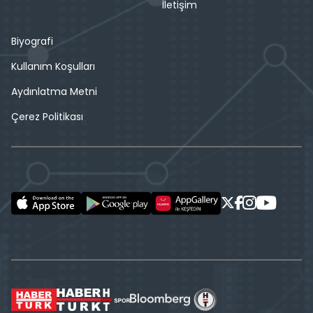
İletişim
Biyografi
Kullanım Koşulları
Aydınlatma Metni
Çerez Politikası