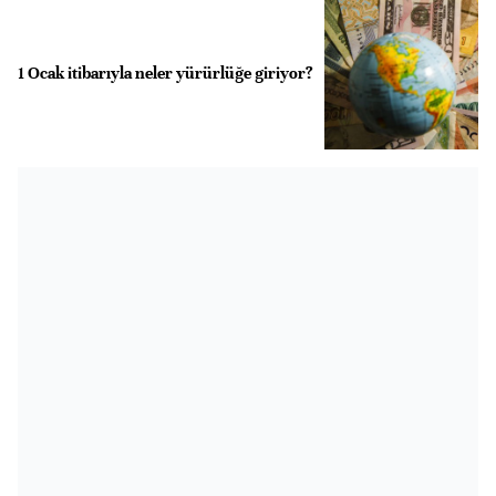
1 Ocak itibarıyla neler yürürlüğe giriyor?