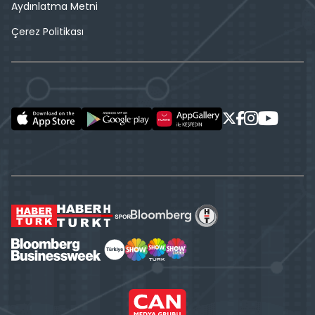
Aydınlatma Metni
Çerez Politikası