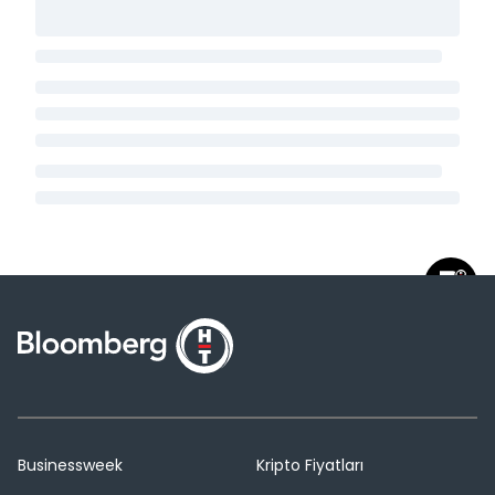
Businessweek
Kripto Fiyatları