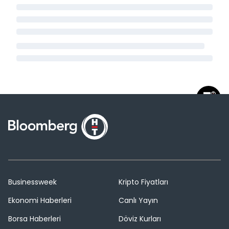
Businessweek
Kripto Fiyatları
Ekonomi Haberleri
Canlı Yayın
Borsa Haberleri
Döviz Kurları