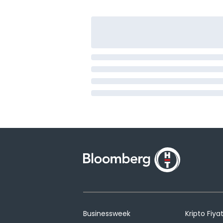
Businessweek
Kripto Fiyat