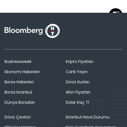
Businessweek
Kripto Fiyatları
Ekonomi Haberleri
Canlı Yayın
Borsa Haberleri
Döviz Kurları
Borsa İstanbul
Altın Fiyatları
Dünya Borsaları
Dolar Kaç Tl
Döviz Çevirici
İstanbul Hava Durumu