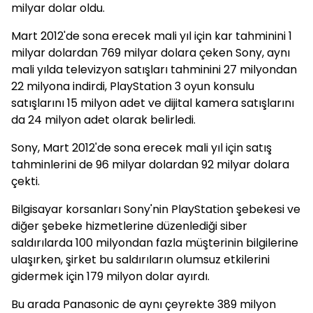
milyar dolar oldu.
Mart 2012'de sona erecek mali yıl için kar tahminini 1
milyar dolardan 769 milyar dolara çeken Sony, aynı
mali yılda televizyon satışları tahminini 27 milyondan
22 milyona indirdi, PlayStation 3 oyun konsulu
satışlarını 15 milyon adet ve dijital kamera satışlarını
da 24 milyon adet olarak belirledi.
Sony, Mart 2012'de sona erecek mali yıl için satış
tahminlerini de 96 milyar dolardan 92 milyar dolara
çekti.
Bilgisayar korsanları Sony'nin PlayStation şebekesi ve
diğer şebeke hizmetlerine düzenlediği siber
saldırılarda 100 milyondan fazla müşterinin bilgilerine
ulaşırken, şirket bu saldırıların olumsuz etkilerini
gidermek için 179 milyon dolar ayırdı.
Bu arada Panasonic de aynı çeyrekte 389 milyon