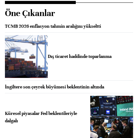
Öne Çıkanlar
TCMB 2026 enflasyon tahmin aralığını yükseltti
Dış ticaret haddinde toparlanma
İngiltere son çeyrek büyümesi beklentinin altında
Küresel piyasalar Fed beklentileriyle
dalgalı