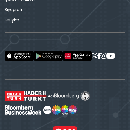
Biyografi
İletişim