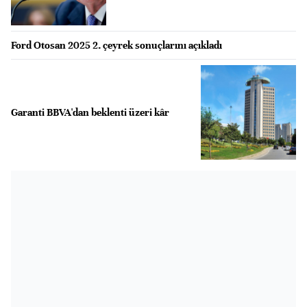
Ford Otosan 2025 2. çeyrek sonuçlarını açıkladı
Garanti BBVA'dan beklenti üzeri kâr