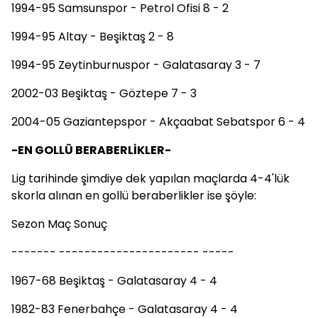
1994-95 Samsunspor - Petrol Ofisi 8 - 2
1994-95 Altay - Beşiktaş 2 - 8
1994-95 Zeytinburnuspor - Galatasaray 3 - 7
2002-03 Beşiktaş - Göztepe 7 - 3
2004-05 Gaziantepspor - Akçaabat Sebatspor 6 - 4
-EN GOLLÜ BERABERLİKLER-
Lig tarihinde şimdiye dek yapılan maçlarda 4-4'lük
skorla alınan en gollü beraberlikler ise şöyle:
Sezon Maç Sonuç
------- ---------------------- -----
1967-68 Beşiktaş - Galatasaray 4 - 4
1982-83 Fenerbahçe - Galatasaray 4 - 4