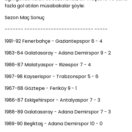
fazla gol atılan müsabakalar şöyle:
Sezon Maç Sonuç
------- -------------------------- -----
1991-92 Fenerbahçe - Gaziantepspor 8 - 4
1983-84 Galatasaray - Adana Demirspor 9 - 2
1986-87 Malatyaspor - Rizespor 7 - 4
1997-98 Kayserispor - Trabzonspor 5 - 6
1967-68 Göztepe - Feriköy 9 - 1
1986-87 Eskişehirspor - Antalyaspor 7 - 3
1988-89 Galatasaray - Adana Demirspor 7 - 3
1989-90 Beşiktaş - Adana Demirspor 10 - 0