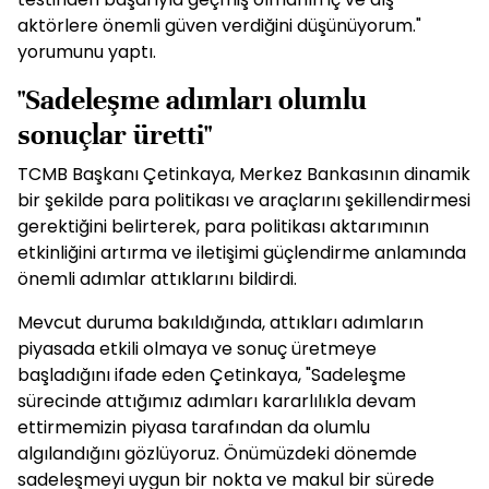
aktörlere önemli güven verdiğini düşünüyorum."
yorumunu yaptı.
"Sadeleşme adımları olumlu
sonuçlar üretti"
TCMB Başkanı Çetinkaya, Merkez Bankasının dinamik
bir şekilde para politikası ve araçlarını şekillendirmesi
gerektiğini belirterek, para politikası aktarımının
etkinliğini artırma ve iletişimi güçlendirme anlamında
önemli adımlar attıklarını bildirdi.
Mevcut duruma bakıldığında, attıkları adımların
piyasada etkili olmaya ve sonuç üretmeye
başladığını ifade eden Çetinkaya, "Sadeleşme
sürecinde attığımız adımları kararlılıkla devam
ettirmemizin piyasa tarafından da olumlu
algılandığını gözlüyoruz. Önümüzdeki dönemde
sadeleşmeyi uygun bir nokta ve makul bir sürede