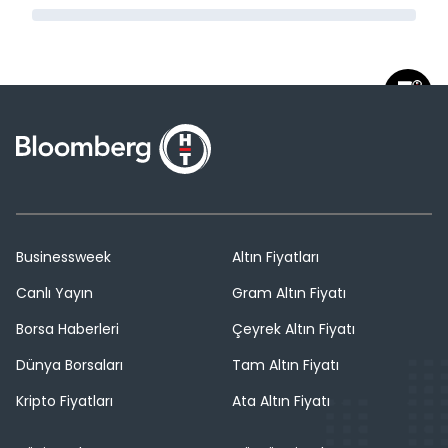
Businessweek
Altın Fiyatları
Canlı Yayın
Gram Altın Fiyatı
Borsa Haberleri
Çeyrek Altın Fiyatı
Dünya Borsaları
Tam Altın Fiyatı
Kripto Fiyatları
Ata Altın Fiyatı