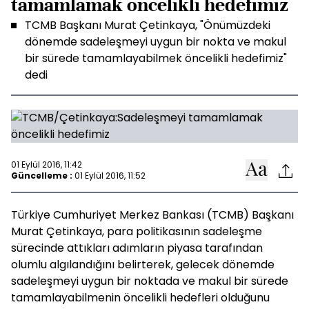
tamamlamak öncelikli hedefimiz
TCMB Başkanı Murat Çetinkaya, "Önümüzdeki
dönemde sadeleşmeyi uygun bir nokta ve makul
bir sürede tamamlayabilmek öncelikli hedefimiz"
dedi
01 Eylül 2016, 11:42
Güncelleme :
01 Eylül 2016, 11:52
Türkiye Cumhuriyet Merkez Bankası (TCMB) Başkanı
Murat Çetinkaya, para politikasının sadeleşme
sürecinde attıkları adımların piyasa tarafından
olumlu algılandığını belirterek, gelecek dönemde
sadeleşmeyi uygun bir noktada ve makul bir sürede
tamamlayabilmenin öncelikli hedefleri olduğunu