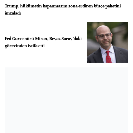
Trump, hükümetin kapanmasını sona erdiren bütçe paketini
imzaladı
Fed Guvernörü Miran, Beyaz Saray’daki
görevinden istifa etti