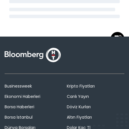
Businessweek
Kripto Fiyatları
Ekonomi Haberleri
Canlı Yayın
Borsa Haberleri
Döviz Kurları
Borsa İstanbul
Altın Fiyatları
Dünya Borsaları
Dolar Kaç Tl