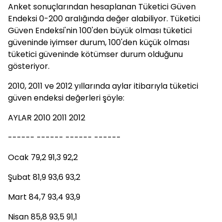
Anket sonuçlarından hesaplanan Tüketici Güven
Endeksi 0-200 aralığında değer alabiliyor. Tüketici
Güven Endeksi'nin 100'den büyük olması tüketici
güveninde iyimser durum, 100'den küçük olması
tüketici güveninde kötümser durum olduğunu
gösteriyor.
2010, 2011 ve 2012 yıllarında aylar itibarıyla tüketici
güven endeksi değerleri şöyle:
AYLAR 2010 2011 2012
------ ------ ------ ------
Ocak 79,2 91,3 92,2
Şubat 81,9 93,6 93,2
Mart 84,7 93,4 93,9
Nisan 85,8 93,5 91,1