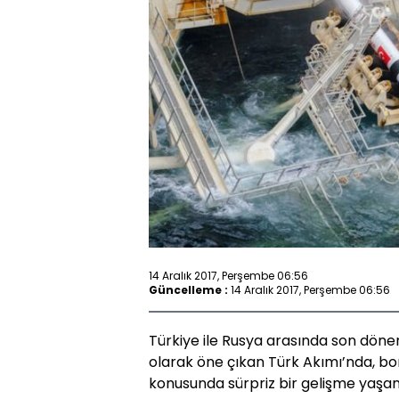
14 Aralık 2017, Perşembe 06:56
Güncelleme :
14 Aralık 2017, Perşembe 06:56
Türkiye ile Rusya arasında son döne
olarak öne çıkan Türk Akımı’nda, bo
konusunda sürpriz bir gelişme yaşan