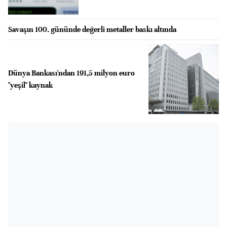
Savaşın 100. gününde değerli metaller baskı altında
Dünya Bankası'ndan 191,5 milyon euro
"yeşil" kaynak