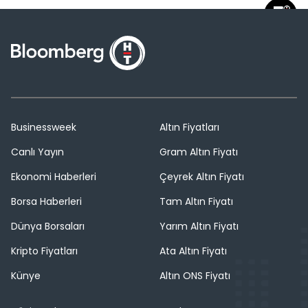
Businessweek
Altın Fiyatları
Canlı Yayın
Gram Altın Fiyatı
Ekonomi Haberleri
Çeyrek Altın Fiyatı
Borsa Haberleri
Tam Altın Fiyatı
Dünya Borsaları
Yarım Altın Fiyatı
Kripto Fiyatları
Ata Altın Fiyatı
Künye
Altın ONS Fiyatı