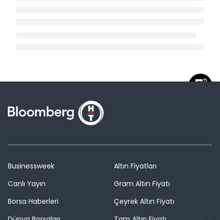
Businessweek
Altın Fiyatları
Canlı Yayın
Gram Altın Fiyatı
Borsa Haberleri
Çeyrek Altın Fiyatı
Dünya Borsaları
Tam Altın Fiyatı