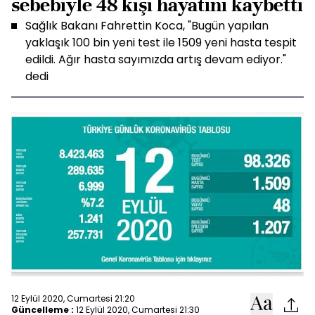
sebebiyle 48 kişi hayatını kaybetti
Sağlık Bakanı Fahrettin Koca, "Bugün yapılan
yaklaşık 100 bin yeni test ile 1509 yeni hasta tespit
edildi. Ağır hasta sayımızda artış devam ediyor."
dedi
12 Eylül 2020, Cumartesi 21:20
Güncelleme :
12 Eylül 2020, Cumartesi 21:30