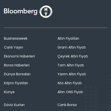
Businessweek
Altın Fiyatları
Canlı Yayın
Gram Altın Fiyatı
Ekonomi Haberleri
Çeyrek Altın Fiyatı
Borsa Haberleri
Tam Altın Fiyatı
Dünya Borsaları
Yarım Altın Fiyatı
Kripto Fiyatları
Ata Altın Fiyatı
Künye
Altın ONS Fiyatı
Döviz Kurları
Canlı Borsa