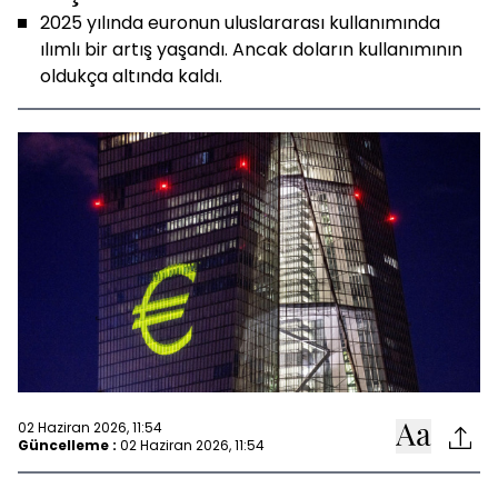
2025 yılında euronun uluslararası kullanımında
ılımlı bir artış yaşandı. Ancak doların kullanımının
oldukça altında kaldı.
02 Haziran 2026, 11:54
Güncelleme :
02 Haziran 2026, 11:54