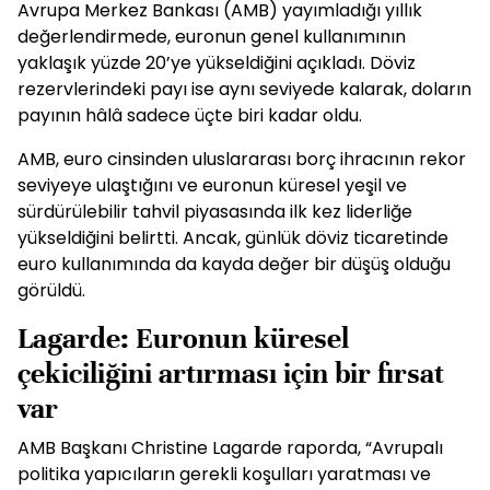
Avrupa Merkez Bankası (AMB) yayımladığı yıllık
değerlendirmede, euronun genel kullanımının
yaklaşık yüzde 20’ye yükseldiğini açıkladı. Döviz
rezervlerindeki payı ise aynı seviyede kalarak, doların
payının hâlâ sadece üçte biri kadar oldu.
AMB, euro cinsinden uluslararası borç ihracının rekor
seviyeye ulaştığını ve euronun küresel yeşil ve
sürdürülebilir tahvil piyasasında ilk kez liderliğe
yükseldiğini belirtti. Ancak, günlük döviz ticaretinde
euro kullanımında da kayda değer bir düşüş olduğu
görüldü.
Lagarde: Euronun küresel
çekiciliğini artırması için bir fırsat
var
AMB Başkanı Christine Lagarde raporda, “Avrupalı
politika yapıcıların gerekli koşulları yaratması ve