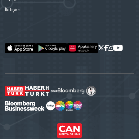
İletişim