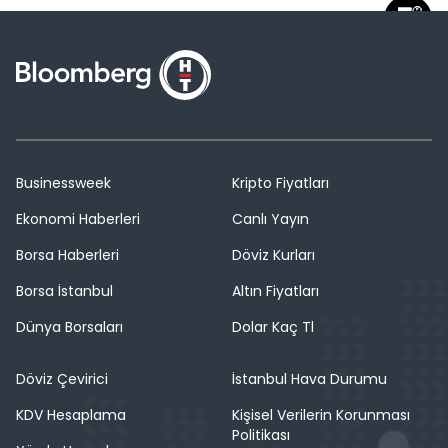
Businessweek
Kripto Fiyatları
Ekonomi Haberleri
Canlı Yayın
Borsa Haberleri
Döviz Kurları
Borsa İstanbul
Altın Fiyatları
Dünya Borsaları
Dolar Kaç Tl
Döviz Çevirici
İstanbul Hava Durumu
KDV Hesaplama
Kişisel Verilerin Korunması
Politikası