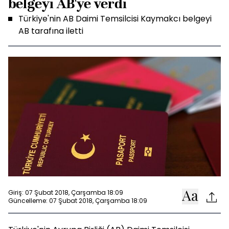
belgeyi AB'ye verdi
Türkiye'nin AB Daimi Temsilcisi Kaymakcı belgeyi
AB tarafına iletti
Giriş: 07 Şubat 2018, Çarşamba 18:09
Güncelleme: 07 Şubat 2018, Çarşamba 18:09