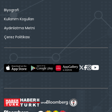
Biyografi
Kullanım Koşulları
Aydınlatma Metni
Çerez Politikası