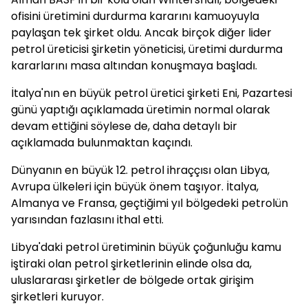
ofisini üretimini durdurma kararını kamuoyuyla
paylaşan tek şirket oldu. Ancak birçok diğer lider
petrol üreticisi şirketin yöneticisi, üretimi durdurma
kararlarını masa altından konuşmaya başladı.
İtalya'nın en büyük petrol üretici şirketi Eni, Pazartesi
günü yaptığı açıklamada üretimin normal olarak
devam ettiğini söylese de, daha detaylı bir
açıklamada bulunmaktan kaçındı.
Dünyanın en büyük 12. petrol ihraççısı olan Libya,
Avrupa ülkeleri için büyük önem taşıyor. İtalya,
Almanya ve Fransa, geçtiğimi yıl bölgedeki petrolün
yarısından fazlasını ithal etti.
Libya'daki petrol üretiminin büyük çoğunluğu kamu
iştiraki olan petrol şirketlerinin elinde olsa da,
uluslararası şirketler de bölgede ortak girişim
şirketleri kuruyor.