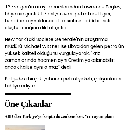
JP Morgan'ın araştırmacılarından Lawrence Eagles,
Libya'nın günlük 1.7 milyon varil petrol ürettiğini,
buradan kaynaklanacak kesintinin ciddi bir risk
oluşturacağına dikkat çekti.
New York'taki Societe Generale'nin araştırma
müdürü Michael Wittner ise Libya'dan gelen petrolün
yüksek kaliteli olduğunu vurgulayarak, "kriz
zamanlarında hacmen aynı üretim yakalanabilir;
ancak kalite aynı olmaz" dedi.
Bölgedeki birçok yabancı petrol şirketi, çalışanlarını
tahliye ediyor.
Öne Çıkanlar
ABD’den Türkiye’ye kripto düzenlemeleri: Yeni oyun planı