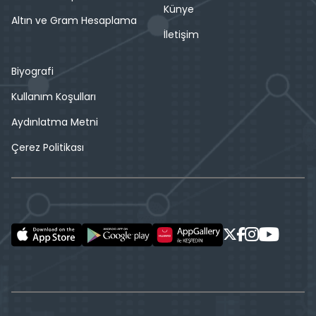
Künye
Altın ve Gram Hesaplama
İletişim
Biyografi
Kullanım Koşulları
Aydınlatma Metni
Çerez Politikası