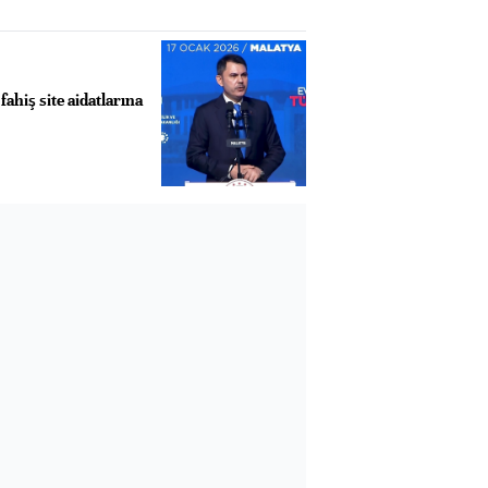
hiş site aidatlarına