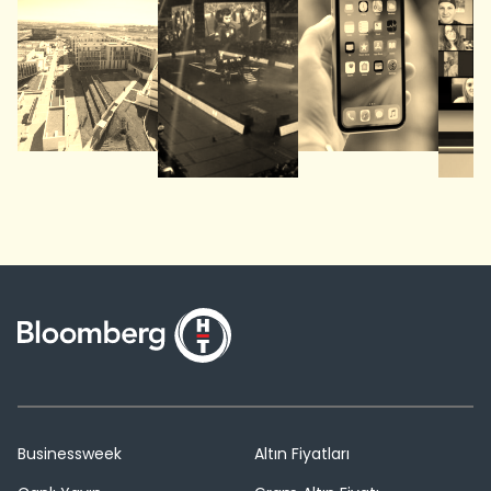
Businessweek
Altın Fiyatları