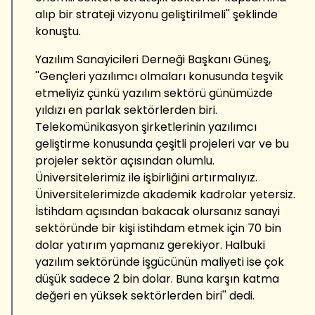
alıp bir strateji vizyonu geliştirilmeli'' şeklinde
konuştu.
Yazılım Sanayicileri Derneği Başkanı Güneş,
''Gençleri yazılımcı olmaları konusunda teşvik
etmeliyiz çünkü yazılım sektörü günümüzde
yıldızı en parlak sektörlerden biri.
Telekomünikasyon şirketlerinin yazılımcı
geliştirme konusunda çeşitli projeleri var ve bu
projeler sektör açısından olumlu.
Üniversitelerimiz ile işbirliğini artırmalıyız.
Üniversitelerimizde akademik kadrolar yetersiz.
İstihdam açısından bakacak olursanız sanayi
sektöründe bir kişi istihdam etmek için 70 bin
dolar yatırım yapmanız gerekiyor. Halbuki
yazılım sektöründe işgücünün maliyeti ise çok
düşük sadece 2 bin dolar. Buna karşın katma
değeri en yüksek sektörlerden biri'' dedi.