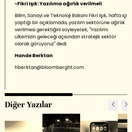
-Fikri Işık: Yazılıma ağırlık verilmeli
Bilim, Sanayi ve Teknoloji Bakanı Fikri Işık, hafta içi
yaptığı bir açıklamada, yazılım sektörüne ağırlık
verilmesi gerektiğini söyleyerek, "Yazılımı
ülkemizin geleceği açısından stratejik sektör
olarak görüyoruz" dedi.
Hande Berktan
hberktan@bloomberght.com
Diğer Yazılar