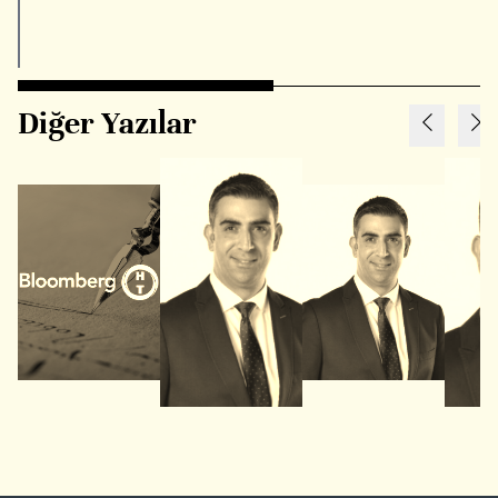
Diğer Yazılar