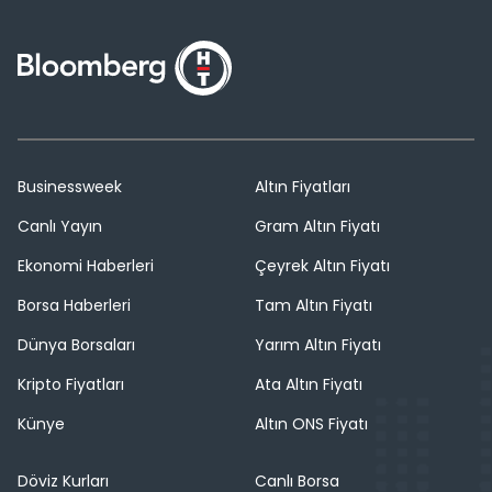
Businessweek
Altın Fiyatları
Canlı Yayın
Gram Altın Fiyatı
Ekonomi Haberleri
Çeyrek Altın Fiyatı
Borsa Haberleri
Tam Altın Fiyatı
Dünya Borsaları
Yarım Altın Fiyatı
Kripto Fiyatları
Ata Altın Fiyatı
Künye
Altın ONS Fiyatı
Döviz Kurları
Canlı Borsa