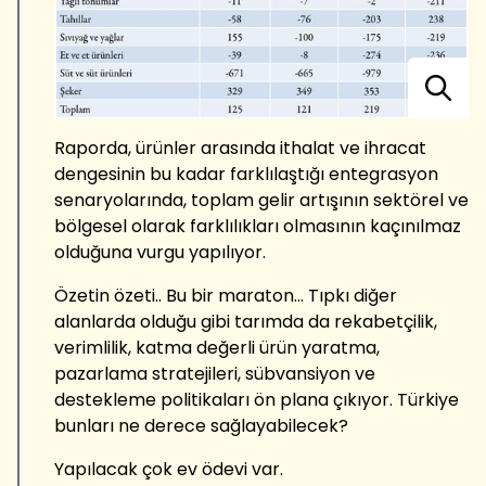
Raporda, ürünler arasında ithalat ve ihracat
dengesinin bu kadar farklılaştığı entegrasyon
senaryolarında, toplam gelir artışının sektörel ve
bölgesel olarak farklılıkları olmasının kaçınılmaz
olduğuna vurgu yapılıyor.
Özetin özeti.. Bu bir maraton... Tıpkı diğer
alanlarda olduğu gibi tarımda da rekabetçilik,
verimlilik, katma değerli ürün yaratma,
pazarlama stratejileri, sübvansiyon ve
destekleme politikaları ön plana çıkıyor. Türkiye
bunları ne derece sağlayabilecek?
Yapılacak çok ev ödevi var.