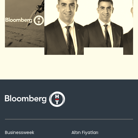
Businessweek
Altın Fiyatları