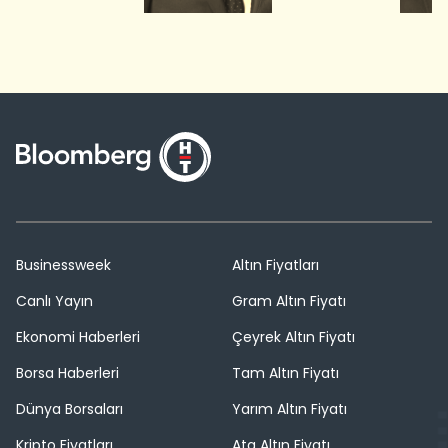
Businessweek
Altın Fiyatları
Canlı Yayın
Gram Altın Fiyatı
Ekonomi Haberleri
Çeyrek Altın Fiyatı
Borsa Haberleri
Tam Altın Fiyatı
Dünya Borsaları
Yarım Altın Fiyatı
Kripto Fiyatları
Ata Altın Fiyatı