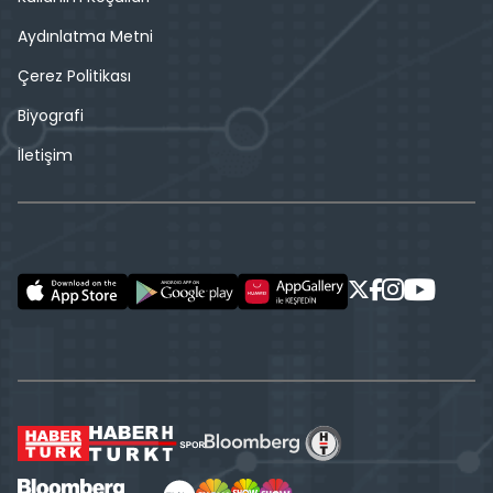
Aydınlatma Metni
Çerez Politikası
Biyografi
İletişim