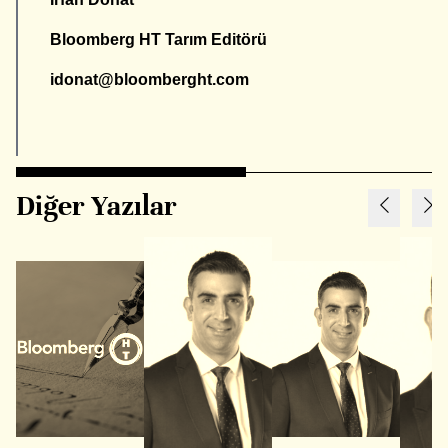
Bloomberg HT Tarım Editörü
idonat@bloomberght.com
Diğer Yazılar