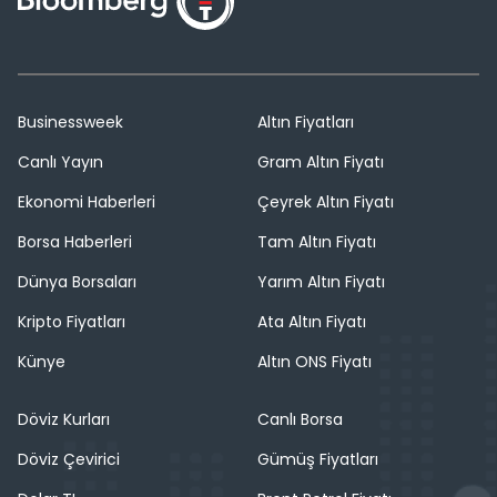
Businessweek
Altın Fiyatları
Canlı Yayın
Gram Altın Fiyatı
Ekonomi Haberleri
Çeyrek Altın Fiyatı
Borsa Haberleri
Tam Altın Fiyatı
Dünya Borsaları
Yarım Altın Fiyatı
Kripto Fiyatları
Ata Altın Fiyatı
Künye
Altın ONS Fiyatı
Döviz Kurları
Canlı Borsa
Döviz Çevirici
Gümüş Fiyatları