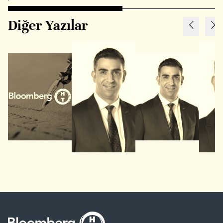
Diğer Yazılar