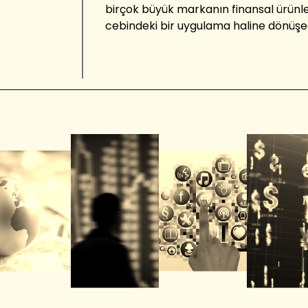
birçok büyük markanın finansal ürünle
cebindeki bir uygulama haline dönüşe