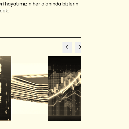
ri hayatımızın her alanında bizlerin
cek.