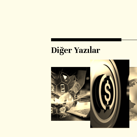
Diğer Yazılar