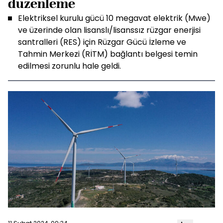
düzenleme
Elektriksel kurulu gücü 10 megavat elektrik (Mwe)
ve üzerinde olan lisanslı/lisanssız rüzgar enerjisi
santralleri (RES) için Rüzgar Gücü İzleme ve
Tahmin Merkezi (RİTM) bağlantı belgesi temin
edilmesi zorunlu hale geldi.