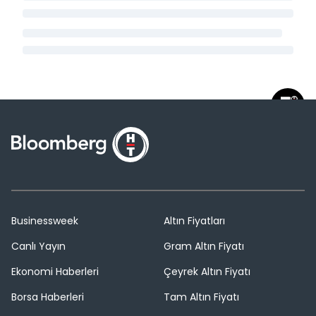
Businessweek
Altın Fiyatları
Canlı Yayın
Gram Altın Fiyatı
Ekonomi Haberleri
Çeyrek Altın Fiyatı
Borsa Haberleri
Tam Altın Fiyatı