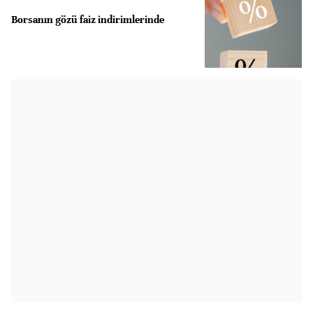
Borsanın gözü faiz indirimlerinde