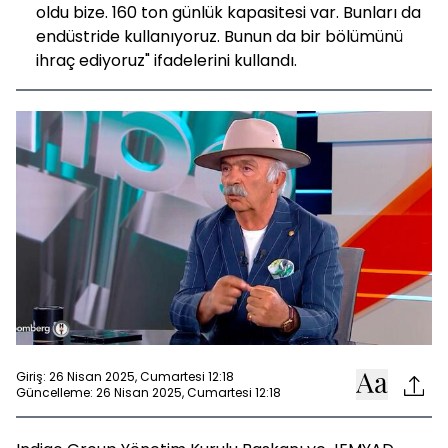
oldu bize. 160 ton günlük kapasitesi var. Bunları da
endüstride kullanıyoruz. Bunun da bir bölümünü
ihraç ediyoruz" ifadelerini kullandı.
Giriş: 26 Nisan 2025, Cumartesi 12:18
Güncelleme: 26 Nisan 2025, Cumartesi 12:18