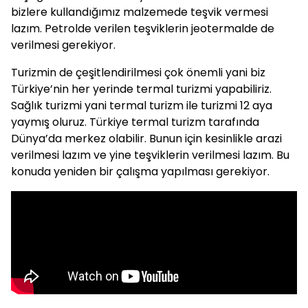
bizlere kullandığımız malzemede teşvik vermesi
lazım. Petrolde verilen teşviklerin jeotermalde de
verilmesi gerekiyor.
Turizmin de çeşitlendirilmesi çok önemli yani biz
Türkiye’nin her yerinde termal turizmi yapabiliriz.
Sağlık turizmi yani termal turizm ile turizmi 12 aya
yaymış oluruz. Türkiye termal turizm tarafında
Dünya’da merkez olabilir. Bunun için kesinlikle arazi
verilmesi lazım ve yine teşviklerin verilmesi lazım. Bu
konuda yeniden bir çalışma yapılması gerekiyor.