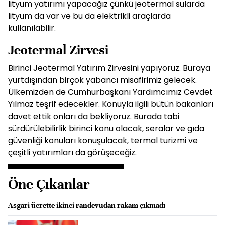
lityum yatırımı yapacağız çünkü jeotermal sularda
lityum da var ve bu da elektrikli araçlarda
kullanılabilir.
Jeotermal Zirvesi
Birinci Jeotermal Yatırım Zirvesini yapıyoruz. Buraya
yurtdışından birçok yabancı misafirimiz gelecek.
Ülkemizden de Cumhurbaşkanı Yardımcımız Cevdet
Yılmaz teşrif edecekler. Konuyla ilgili bütün bakanları
davet ettik onları da bekliyoruz. Burada tabi
sürdürülebilirlik birinci konu olacak, seralar ve gıda
güvenliği konuları konuşulacak, termal turizmi ve
çeşitli yatırımları da görüşeceğiz.
Öne Çıkanlar
Asgari ücrette ikinci randevudan rakam çıkmadı