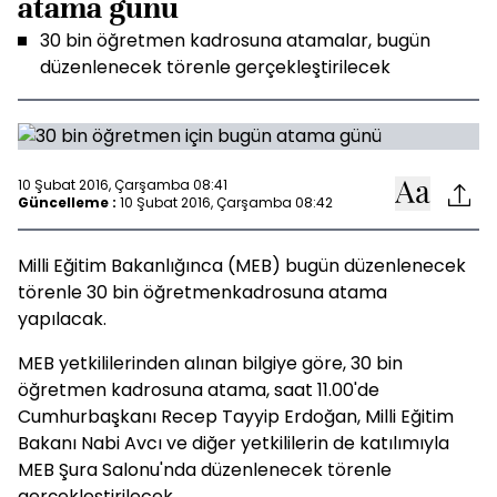
atama günü
30 bin öğretmen kadrosuna atamalar, bugün
düzenlenecek törenle gerçekleştirilecek
10 Şubat 2016, Çarşamba 08:41
Güncelleme :
10 Şubat 2016, Çarşamba 08:42
Milli Eğitim Bakanlığınca (MEB) bugün düzenlenecek
törenle 30 bin öğretmenkadrosuna atama
yapılacak.
MEB yetkililerinden alınan bilgiye göre, 30 bin
öğretmen kadrosuna atama, saat 11.00'de
Cumhurbaşkanı Recep Tayyip Erdoğan, Milli Eğitim
Bakanı Nabi Avcı ve diğer yetkililerin de katılımıyla
MEB Şura Salonu'nda düzenlenecek törenle
gerçekleştirilecek.