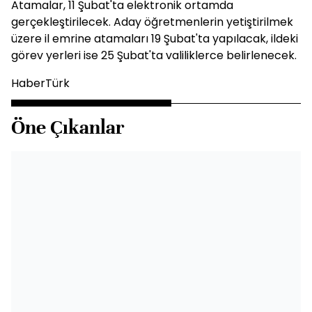
Atamalar, 11 Şubat'ta elektronik ortamda
gerçekleştirilecek. Aday öğretmenlerin yetiştirilmek
üzere il emrine atamaları 19 Şubat'ta yapılacak, ildeki
görev yerleri ise 25 Şubat'ta valiliklerce belirlenecek.
HaberTürk
Öne Çıkanlar