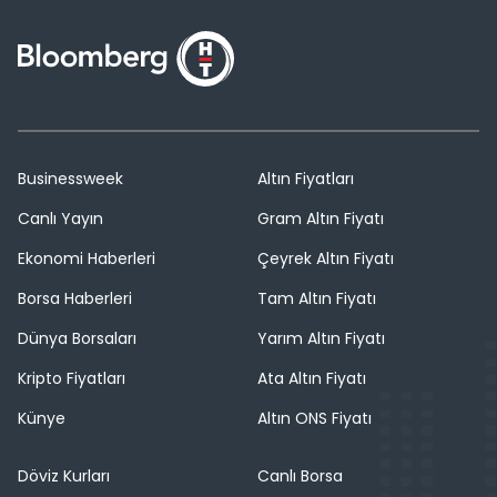
Businessweek
Altın Fiyatları
Canlı Yayın
Gram Altın Fiyatı
Ekonomi Haberleri
Çeyrek Altın Fiyatı
Borsa Haberleri
Tam Altın Fiyatı
Dünya Borsaları
Yarım Altın Fiyatı
Kripto Fiyatları
Ata Altın Fiyatı
Künye
Altın ONS Fiyatı
Döviz Kurları
Canlı Borsa