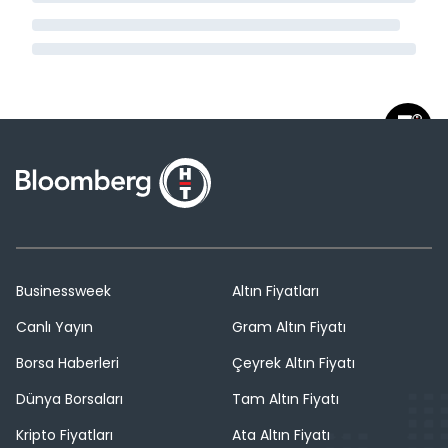
Businessweek
Altın Fiyatları
Canlı Yayın
Gram Altın Fiyatı
Borsa Haberleri
Çeyrek Altın Fiyatı
Dünya Borsaları
Tam Altın Fiyatı
Kripto Fiyatları
Ata Altın Fiyatı