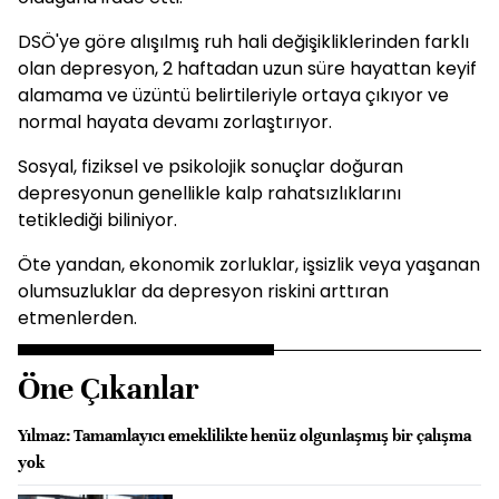
DSÖ'ye göre alışılmış ruh hali değişikliklerinden farklı
olan depresyon, 2 haftadan uzun süre hayattan keyif
alamama ve üzüntü belirtileriyle ortaya çıkıyor ve
normal hayata devamı zorlaştırıyor.
Sosyal, fiziksel ve psikolojik sonuçlar doğuran
depresyonun genellikle kalp rahatsızlıklarını
tetiklediği biliniyor.
Öte yandan, ekonomik zorluklar, işsizlik veya yaşanan
olumsuzluklar da depresyon riskini arttıran
etmenlerden.
Öne Çıkanlar
Yılmaz: Tamamlayıcı emeklilikte henüz olgunlaşmış bir çalışma
yok