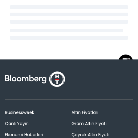
Businessweek
Altın Fiyatları
Canlı Yayın
Gram Altın Fiyatı
Ekonomi Haberleri
Çeyrek Altın Fiyatı