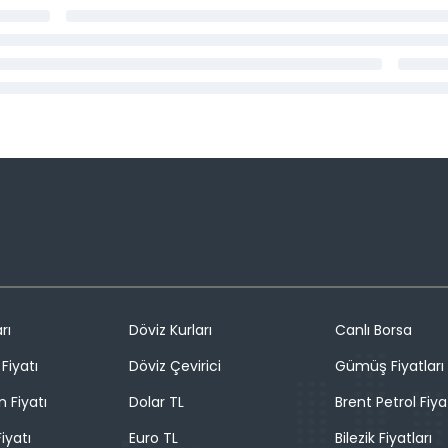
rı
Döviz Kurları
Canlı Borsa
Fiyatı
Döviz Çevirici
Gümüş Fiyatları
n Fiyatı
Dolar TL
Brent Petrol Fiya
iyatı
Euro TL
Bilezik Fiyatları