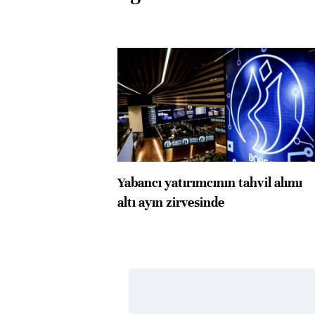
Yabancı yatırımcının tahvil alımı
altı ayın zirvesinde