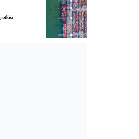
 etkisi