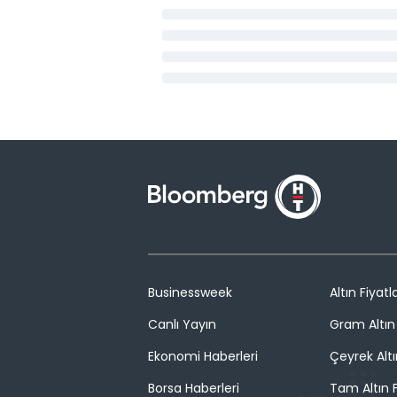
Businessweek
Altın Fiyatla
Canlı Yayın
Gram Altın 
Ekonomi Haberleri
Çeyrek Altı
Borsa Haberleri
Tam Altın F