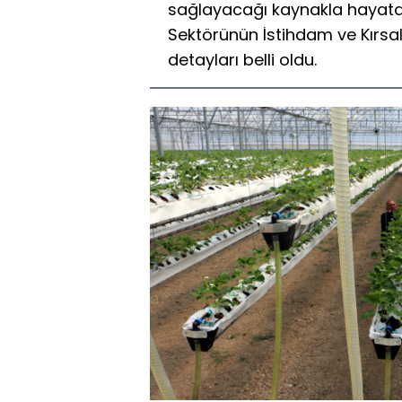
sağlayacağı kaynakla hayata 
Sektörünün İstihdam ve Kırsal
detayları belli oldu.