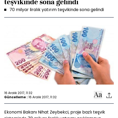
teşvikinde sona gelindi
70 milyar liralık yatırım teşvikinde sona gelindi
16 Aralık 2017, 11:32
Güncelleme :
16 Aralık 2017, 11:32
Ekonomi Bakanı Nihat Zeybekci, proje bazlı teşvik