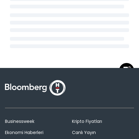
Businessweek
Kripto Fiyatları
Ekonomi Haberleri
Canlı Yayın