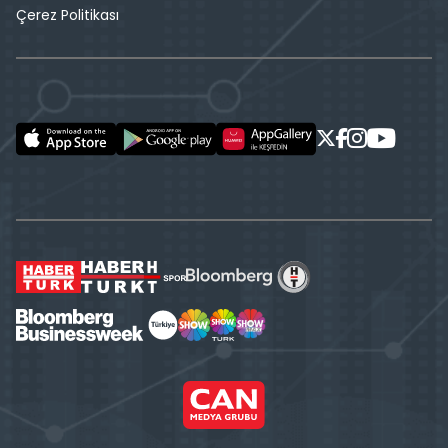
Çerez Politikası