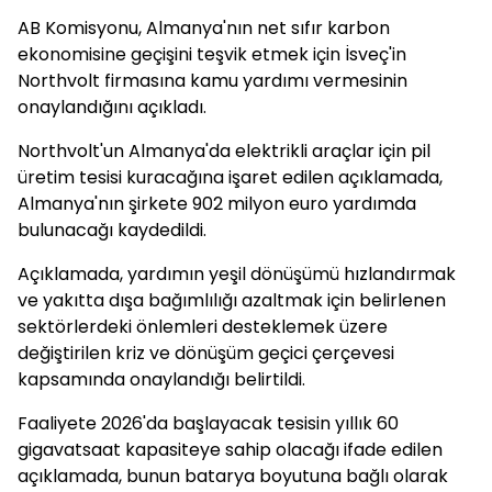
AB Komisyonu, Almanya'nın net sıfır karbon
ekonomisine geçişini teşvik etmek için İsveç'in
Northvolt firmasına kamu yardımı vermesinin
onaylandığını açıkladı.
Northvolt'un Almanya'da elektrikli araçlar için pil
üretim tesisi kuracağına işaret edilen açıklamada,
Almanya'nın şirkete 902 milyon euro yardımda
bulunacağı kaydedildi.
Açıklamada, yardımın yeşil dönüşümü hızlandırmak
ve yakıtta dışa bağımlılığı azaltmak için belirlenen
sektörlerdeki önlemleri desteklemek üzere
değiştirilen kriz ve dönüşüm geçici çerçevesi
kapsamında onaylandığı belirtildi.
Faaliyete 2026'da başlayacak tesisin yıllık 60
gigavatsaat kapasiteye sahip olacağı ifade edilen
açıklamada, bunun batarya boyutuna bağlı olarak