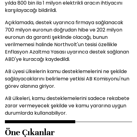
yılda 800 bin ila 1 milyon elektrikli aracın ihtiyacını
karşılayacağı bildirildi.
Açıklamada, destek uyarınca firmaya sağlanacak
700 milyon euronun doğrudan hibe ve 202 milyon
euronun da garanti şeklinde olacağı, bunun
verilmemesi halinde Northvolt'un tesisi özellikle
Enflasyon Azaltma Yasası uyarınca destek sağlanan
ABD'ye kuracağı kaydedildi.
AB üyesi ülkelerin kamu desteklemelerini ne şekilde
sağlayacaklarını belirleme yetkisi AB Komisyonu'nun
görev alanına giriyor.
AB ülkeleri, kamu desteklemelerini sadece rekabete
zarar vermeyecek şekilde ve kamu yararına uygun
durumlarda kullanabiliyor.
Öne Çıkanlar