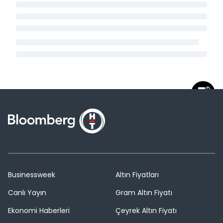
Businessweek
Altın Fiyatları
Canlı Yayın
Gram Altın Fiyatı
Ekonomi Haberleri
Çeyrek Altın Fiyatı