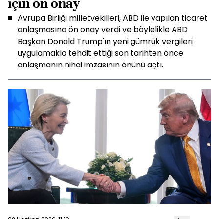
için ön onay
Avrupa Birliği milletvekilleri, ABD ile yapılan ticaret
anlaşmasına ön onay verdi ve böylelikle ABD
Başkan Donald Trump'ın yeni gümrük vergileri
uygulamakla tehdit ettiği son tarihten önce
anlaşmanın nihai imzasının önünü açtı.