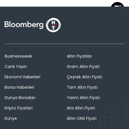
Businessweek
Altın Fiyatları
Canlı Yayın
Gram Altın Fiyatı
Ekonomi Haberleri
Çeyrek Altın Fiyatı
Borsa Haberleri
Tam Altın Fiyatı
Dünya Borsaları
Yarım Altın Fiyatı
Kripto Fiyatları
Ata Altın Fiyatı
Künye
Altın ONS Fiyatı