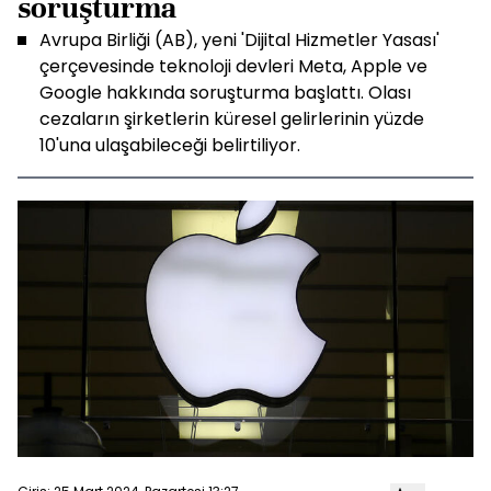
soruşturma
Avrupa Birliği (AB), yeni 'Dijital Hizmetler Yasası'
çerçevesinde teknoloji devleri Meta, Apple ve
Google hakkında soruşturma başlattı. Olası
cezaların şirketlerin küresel gelirlerinin yüzde
10'una ulaşabileceği belirtiliyor.