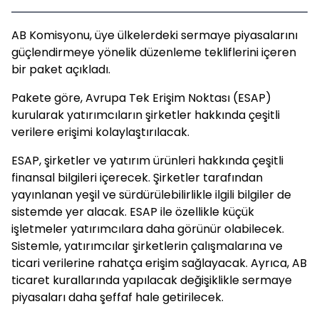
AB Komisyonu, üye ülkelerdeki sermaye piyasalarını
güçlendirmeye yönelik düzenleme tekliflerini içeren
bir paket açıkladı.
Pakete göre, Avrupa Tek Erişim Noktası (ESAP)
kurularak yatırımcıların şirketler hakkında çeşitli
verilere erişimi kolaylaştırılacak.
ESAP, şirketler ve yatırım ürünleri hakkında çeşitli
finansal bilgileri içerecek. Şirketler tarafından
yayınlanan yeşil ve sürdürülebilirlikle ilgili bilgiler de
sistemde yer alacak. ESAP ile özellikle küçük
işletmeler yatırımcılara daha görünür olabilecek.
Sistemle, yatırımcılar şirketlerin çalışmalarına ve
ticari verilerine rahatça erişim sağlayacak. Ayrıca, AB
ticaret kurallarında yapılacak değişiklikle sermaye
piyasaları daha şeffaf hale getirilecek.