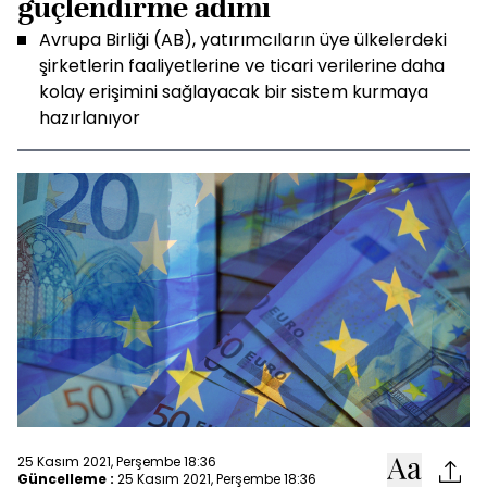
güçlendirme adımı
Avrupa Birliği (AB), yatırımcıların üye ülkelerdeki
şirketlerin faaliyetlerine ve ticari verilerine daha
kolay erişimini sağlayacak bir sistem kurmaya
hazırlanıyor
25 Kasım 2021, Perşembe 18:36
Güncelleme :
25 Kasım 2021, Perşembe 18:36