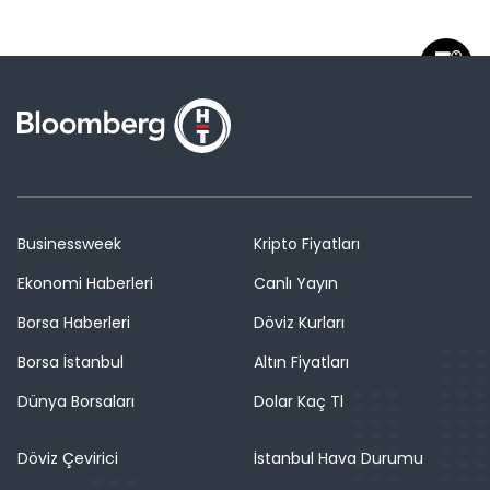
Businessweek
Kripto Fiyatları
Ekonomi Haberleri
Canlı Yayın
Borsa Haberleri
Döviz Kurları
Borsa İstanbul
Altın Fiyatları
Dünya Borsaları
Dolar Kaç Tl
Döviz Çevirici
İstanbul Hava Durumu