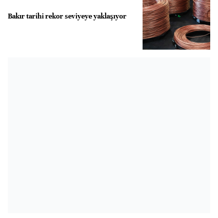
Bakır tarihi rekor seviyeye yaklaşıyor