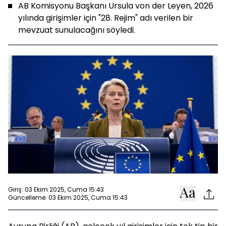
AB Komisyonu Başkanı Ursula von der Leyen, 2026
yılında girişimler için "28. Rejim" adı verilen bir
mevzuat sunulacağını söyledi.
Giriş: 03 Ekim 2025, Cuma 15:43
Güncelleme: 03 Ekim 2025, Cuma 15:43